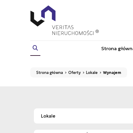
Strona główn
Strona główna
Oferty
Lokale
Wynajem