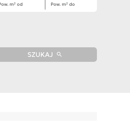
SZUKAJ