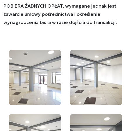
POBIERA ŻADNYCH OPŁAT, wymagane jednak jest
zawarcie umowy pośrednictwa i określenie
wynagrodzenia biura w razie dojścia do transakcji.