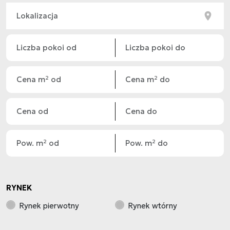
RYNEK
Rynek pierwotny
Rynek wtórny