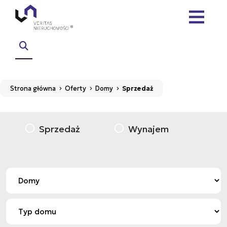
Strona główna
Oferty
Domy
Sprzedaż
Sprzedaż
Wynajem