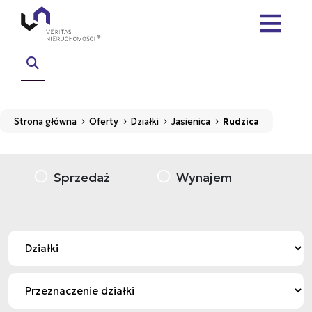
Strona główna
Oferty
Działki
Jasienica
Rudzica
Sprzedaż
Wynajem