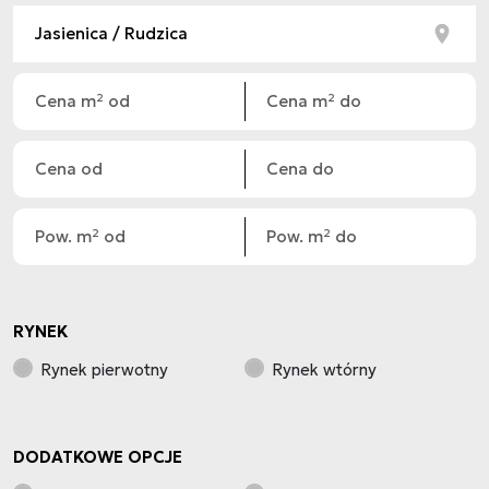
RYNEK
Rynek pierwotny
Rynek wtórny
DODATKOWE OPCJE