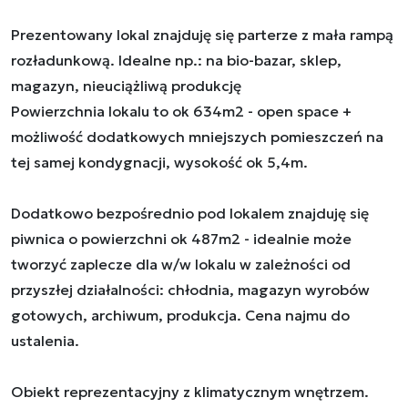
Prezentowany lokal znajduję się parterze z mała rampą
rozładunkową. Idealne np.: na bio-bazar, sklep,
magazyn, nieuciążliwą produkcję
Powierzchnia lokalu to ok 634m2 - open space +
możliwość dodatkowych mniejszych pomieszczeń na
tej samej kondygnacji, wysokość ok 5,4m.
Dodatkowo bezpośrednio pod lokalem znajduję się
piwnica o powierzchni ok 487m2 - idealnie może
tworzyć zaplecze dla w/w lokalu w zależności od
przyszłej działalności: chłodnia, magazyn wyrobów
gotowych, archiwum, produkcja. Cena najmu do
ustalenia.
Obiekt reprezentacyjny z klimatycznym wnętrzem.