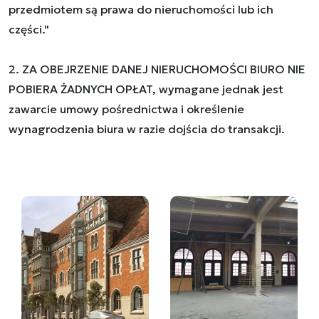
przedmiotem są prawa do nieruchomości lub ich
części."
2. ZA OBEJRZENIE DANEJ NIERUCHOMOŚCI BIURO NIE
POBIERA ŻADNYCH OPŁAT, wymagane jednak jest
zawarcie umowy pośrednictwa i określenie
wynagrodzenia biura w razie dojścia do transakcji.