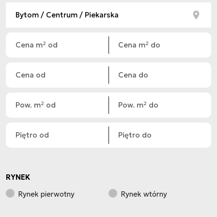
RYNEK
Rynek pierwotny
Rynek wtórny