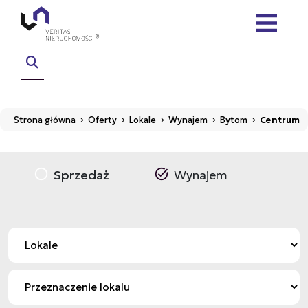
Strona główna
Oferty
Lokale
Wynajem
Bytom
Centrum
Sprzedaż
Wynajem