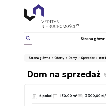
Strona główn
Strona główna
Oferty
Domy
Sprzedaż
Iste
Dom na sprzedaż
6 pokoi
150.00 m²
3 300,00 zł