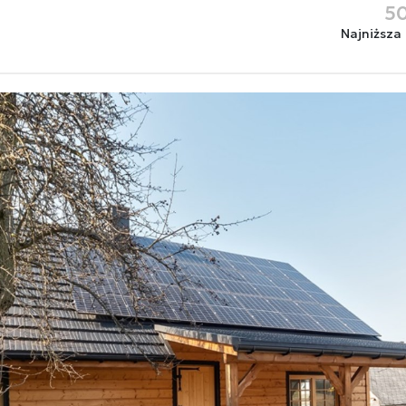
50
Najniższa