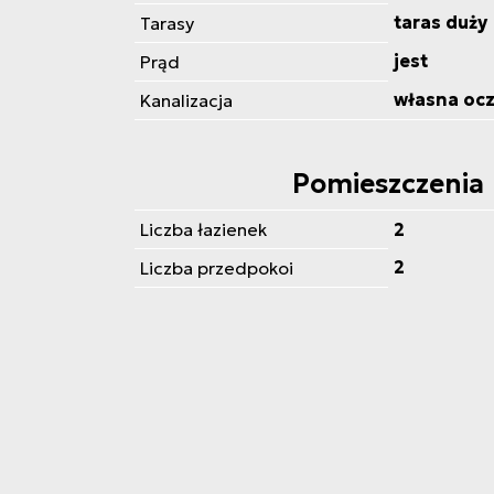
taras duży
Tarasy
jest
Prąd
własna ocz
Kanalizacja
Pomieszczenia
Liczba łazienek
2
2
Liczba przedpokoi