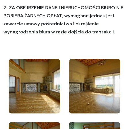
2. ZA OBEJRZENIE DANEJ NIERUCHOMOŚCI BIURO NIE
POBIERA ŻADNYCH OPŁAT, wymagane jednak jest
zawarcie umowy pośrednictwa i określenie
wynagrodzenia biura w razie dojścia do transakcji.