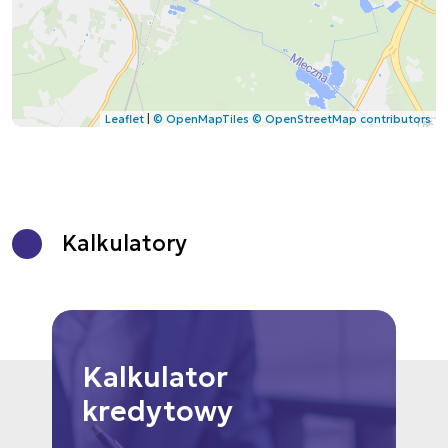
Leaflet
|
© OpenMapTiles
© OpenStreetMap contributors
Kalkulatory
Kalkulator
kredytowy