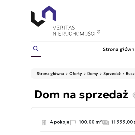
Strona główn
Strona główna
Oferty
Domy
Sprzedaż
Bucz
Dom na sprzedaż
4 pokoje
100.00 m²
11 999,00 