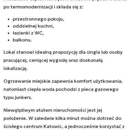
po termomodernizacji i składa się z:
przestronnego pokoju,
oddzielnej kuchni,
łazienki z WC,
balkonu.
Lokal stanowi idealną propozycję dla singla lub osoby
pracującej, ceniącej wygodę oraz doskonałą
lokalizację.
Ogrzewanie miejskie zapewnia komfort użytkowania,
natomiast ciepła woda pochodzi z pieca gazowego
typu junkers.
Niewątpliwym atutem nieruchomości jest jej
położenie. W zaledwie kilka minut można dotrzeć do
ścisłego centrum Katowic, a jednocześnie korzystać z