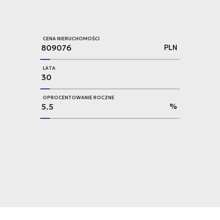
CENA NIERUCHOMOŚCI
PLN
LATA
OPROCENTOWANIE ROCZNE
%