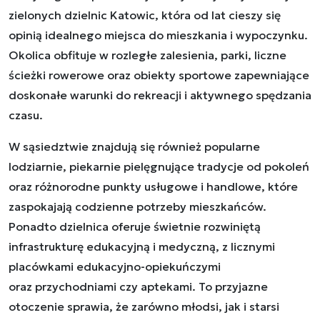
zielonych dzielnic Katowic, która od lat cieszy się
opinią idealnego miejsca do mieszkania i wypoczynku.
Okolica obfituje w rozległe zalesienia, parki, liczne
ścieżki rowerowe oraz obiekty sportowe zapewniające
doskonałe warunki do rekreacji i aktywnego spędzania
czasu.
W sąsiedztwie znajdują się również popularne
lodziarnie, piekarnie pielęgnujące tradycje od pokoleń
oraz różnorodne punkty usługowe i handlowe, które
zaspokajają codzienne potrzeby mieszkańców.
Ponadto dzielnica oferuje świetnie rozwiniętą
infrastrukturę edukacyjną i medyczną, z licznymi
placówkami edukacyjno-opiekuńczymi
oraz przychodniami czy aptekami. To przyjazne
otoczenie sprawia, że zarówno młodsi, jak i starsi