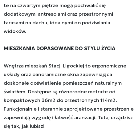
te na czwartym piętrze mogą pochwalić się
dodatkowymi antresolami oraz przestronnymi
tarasami na dachu, idealnymi do podziwiania
widoków.
MIESZKANIA DOPASOWANE DO STYLU ŻYCIA
Wnętrza mieszkań Stacji Ligockiej to ergonomiczne
układy oraz panoramiczne okna zapewniająca
doskonałe doświetlenie pomieszczeń naturalnym
światłem. Dostępne są różnorodne metraże od
kompaktowych 36m2 do przestronnych 114m2.
Funkcjonalnie i starannie zaprojektowane przestrzenie
zapewniają wygodę i łatwość aranżacji. Tutaj urządzisz
się tak, jak lubisz!