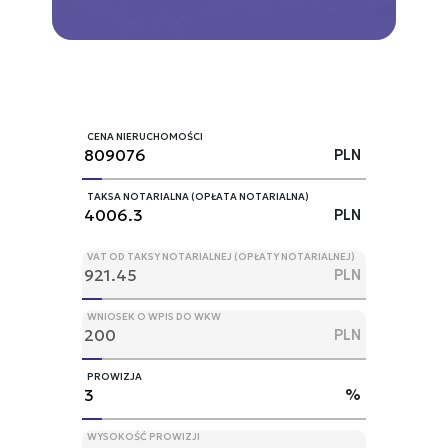
CENA NIERUCHOMOŚCI
PLN
TAKSA NOTARIALNA (OPŁATA NOTARIALNA)
PLN
VAT OD TAKSY NOTARIALNEJ (OPŁATY NOTARIALNEJ)
PLN
WNIOSEK O WPIS DO WKW
PLN
PROWIZJA
%
WYSOKOŚĆ PROWIZJI