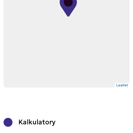
Leaflet
Kalkulatory