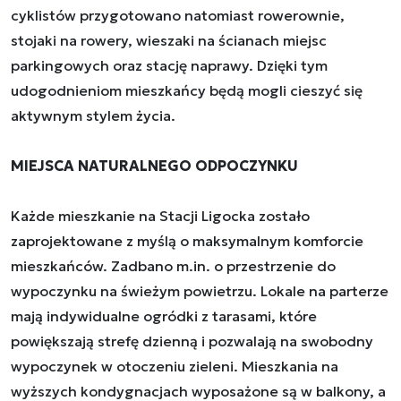
cyklistów przygotowano natomiast rowerownie,
stojaki na rowery, wieszaki na ścianach miejsc
parkingowych oraz stację naprawy. Dzięki tym
udogodnieniom mieszkańcy będą mogli cieszyć się
aktywnym stylem życia.
MIEJSCA NATURALNEGO ODPOCZYNKU
Każde mieszkanie na Stacji Ligocka zostało
zaprojektowane z myślą o maksymalnym komforcie
mieszkańców. Zadbano m.in. o przestrzenie do
wypoczynku na świeżym powietrzu. Lokale na parterze
mają indywidualne ogródki z tarasami, które
powiększają strefę dzienną i pozwalają na swobodny
wypoczynek w otoczeniu zieleni. Mieszkania na
wyższych kondygnacjach wyposażone są w balkony, a