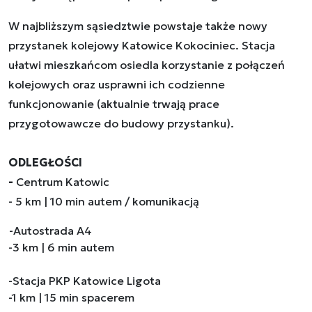
W najbliższym sąsiedztwie powstaje także nowy
przystanek kolejowy Katowice Kokociniec. Stacja
ułatwi mieszkańcom osiedla korzystanie z połączeń
kolejowych oraz usprawni ich codzienne
funkcjonowanie (aktualnie trwają prace
przygotowawcze do budowy przystanku).
ODLEGŁOŚCI
-
Centrum Katowic
- 5 km | 10 min autem / komunikacją
-Autostrada A4
-3 km | 6 min autem
-Stacja PKP Katowice Ligota
-1 km | 15 min spacerem