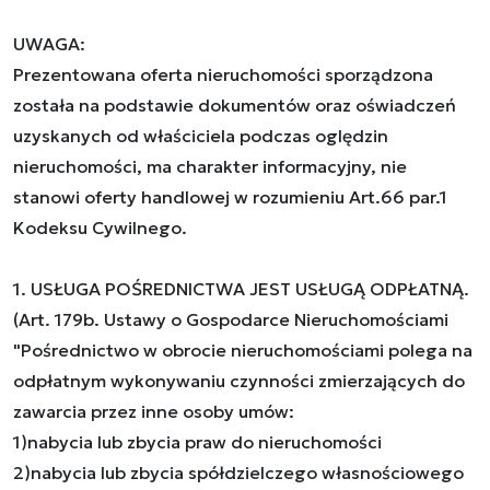
UWAGA:
Prezentowana oferta nieruchomości sporządzona
została na podstawie dokumentów oraz oświadczeń
uzyskanych od właściciela podczas oględzin
nieruchomości, ma charakter informacyjny, nie
stanowi oferty handlowej w rozumieniu Art.66 par.1
Kodeksu Cywilnego.
1. USŁUGA POŚREDNICTWA JEST USŁUGĄ ODPŁATNĄ.
(Art. 179b. Ustawy o Gospodarce Nieruchomościami
"Pośrednictwo w obrocie nieruchomościami polega na
odpłatnym wykonywaniu czynności zmierzających do
zawarcia przez inne osoby umów:
1)nabycia lub zbycia praw do nieruchomości
2)nabycia lub zbycia spółdzielczego własnościowego