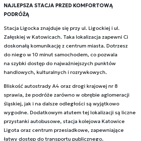
NAJLEPSZA STACJA PRZED KOMFORTOWĄ
PODRÓŻĄ
Stacja Ligocka znajduje się przy ul. Ligockiej i ul.
Załęskiej w Katowicach. Taka lokalizacja zapewni Ci
doskonałą komunikację z centrum miasta. Dotrzesz
do niego w 10 minut samochodem, co pozwala
na szybki dostęp do najważniejszych punktów
handlowych, kulturalnych i rozrywkowych.
Bliskość autostrady A4 oraz drogi krajowej nr 8
sprawia, że podróże zarówno w obrębie aglomeracji
śląskiej, jak i na dalsze odległości są wyjątkowo
wygodne. Dodatkowym atutem tej lokalizacji są liczne
przystanki autobusowe, stacja kolejowa Katowice
Ligota oraz centrum przesiadkowe, zapewniające
łatwy dostęp do transportu publicznego.