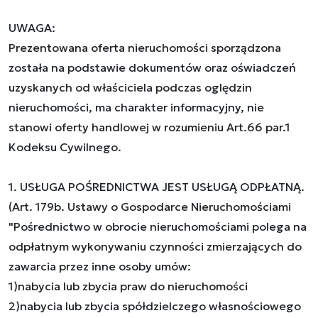
UWAGA:
Prezentowana oferta nieruchomości sporządzona
została na podstawie dokumentów oraz oświadczeń
uzyskanych od właściciela podczas oględzin
nieruchomości, ma charakter informacyjny, nie
stanowi oferty handlowej w rozumieniu Art.66 par.1
Kodeksu Cywilnego.
1. USŁUGA POŚREDNICTWA JEST USŁUGĄ ODPŁATNĄ.
(Art. 179b. Ustawy o Gospodarce Nieruchomościami
"Pośrednictwo w obrocie nieruchomościami polega na
odpłatnym wykonywaniu czynności zmierzających do
zawarcia przez inne osoby umów:
1)nabycia lub zbycia praw do nieruchomości
2)nabycia lub zbycia spółdzielczego własnościowego