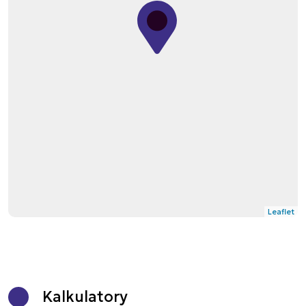
Leaflet
Kalkulatory