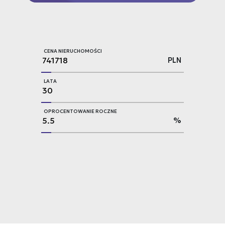
CENA NIERUCHOMOŚCI
PLN
LATA
OPROCENTOWANIE ROCZNE
%