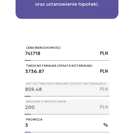
oraz ustanowienie hipoteki.
CENA NIERUCHOMOŚCI
PLN
TAKSA NOTARIALNA (OPŁATA NOTARIALNA)
PLN
VAT OD TAKSY NOTARIALNEJ (OPŁATY NOTARIALNEJ)
PLN
WNIOSEK O WPIS DO WKW
PLN
PROWIZJA
%