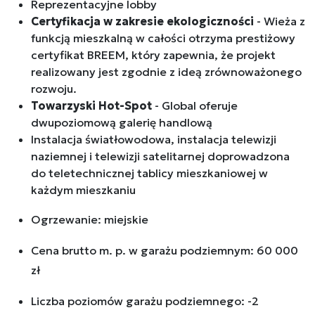
Reprezentacyjne lobby
Certyfikacja w zakresie ekologiczności
- Wieża z
funkcją mieszkalną w całości otrzyma prestiżowy
certyfikat BREEM, który zapewnia, że projekt
realizowany jest zgodnie z ideą zrównoważonego
rozwoju.
Towarzyski Hot-Spot
- Global oferuje
dwupoziomową galerię handlową
Instalacja światłowodowa, instalacja telewizji
naziemnej i telewizji satelitarnej doprowadzona
do teletechnicznej tablicy mieszkaniowej w
każdym mieszkaniu
Ogrzewanie: miejskie
Cena brutto m. p. w garażu podziemnym: 60 000
zł
Liczba poziomów garażu podziemnego: -2