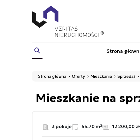
Strona główn
Strona główna
Oferty
Mieszkania
Sprzedaż
Mieszkanie na sp
3 pokoje
55.70 m²
12 200,00 z