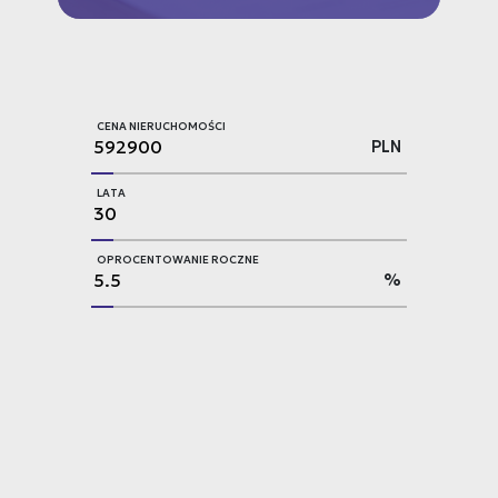
CENA NIERUCHOMOŚCI
PLN
LATA
OPROCENTOWANIE ROCZNE
%