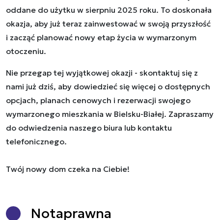
oddane do użytku w sierpniu 2025 roku. To doskonała
okazja, aby już teraz zainwestować w swoją przyszłość
i zacząć planować nowy etap życia w wymarzonym
otoczeniu.
Nie przegap tej wyjątkowej okazji - skontaktuj się z
nami już dziś, aby dowiedzieć się więcej o dostępnych
opcjach, planach cenowych i rezerwacji swojego
wymarzonego mieszkania w Bielsku-Białej. Zapraszamy
do odwiedzenia naszego biura lub kontaktu
telefonicznego.
Twój nowy dom czeka na Ciebie!
Nota
prawna