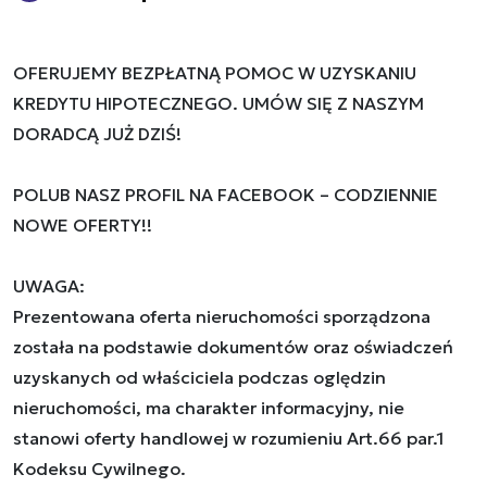
OFERUJEMY BEZPŁATNĄ POMOC W UZYSKANIU
KREDYTU HIPOTECZNEGO. UMÓW SIĘ Z NASZYM
DORADCĄ JUŻ DZIŚ!
POLUB NASZ PROFIL NA FACEBOOK – CODZIENNIE
NOWE OFERTY!!
UWAGA:
Prezentowana oferta nieruchomości sporządzona
została na podstawie dokumentów oraz oświadczeń
uzyskanych od właściciela podczas oględzin
nieruchomości, ma charakter informacyjny, nie
stanowi oferty handlowej w rozumieniu Art.66 par.1
Kodeksu Cywilnego.