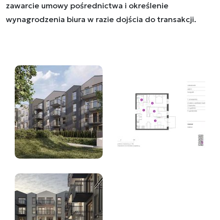
zawarcie umowy pośrednictwa i określenie
wynagrodzenia biura w razie dojścia do transakcji.