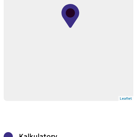
Leaflet
Kalkulatory