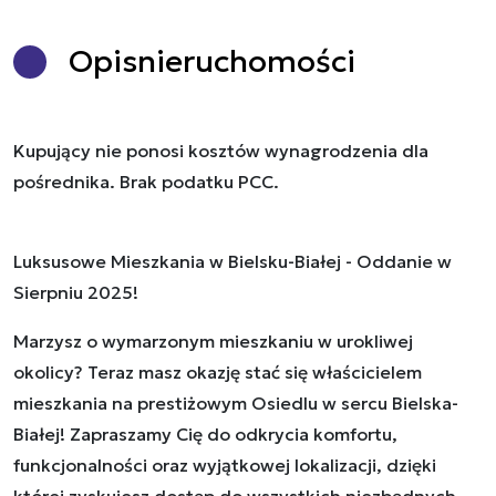
Opis
nieruchomości
Kupujący nie ponosi kosztów wynagrodzenia dla
pośrednika. Brak podatku PCC.
Luksusowe Mieszkania w Bielsku-Białej - Oddanie w
Sierpniu 2025!
Marzysz o wymarzonym mieszkaniu w urokliwej
okolicy? Teraz masz okazję stać się właścicielem
mieszkania na prestiżowym Osiedlu w sercu Bielska-
Białej! Zapraszamy Cię do odkrycia komfortu,
funkcjonalności oraz wyjątkowej lokalizacji, dzięki