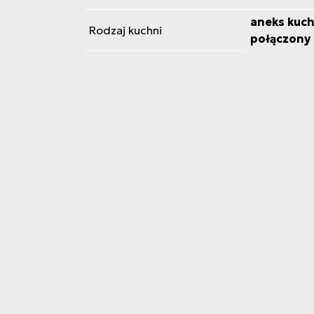
aneks kuch
Rodzaj kuchni
połączony