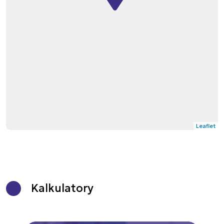
Leaflet
Kalkulatory