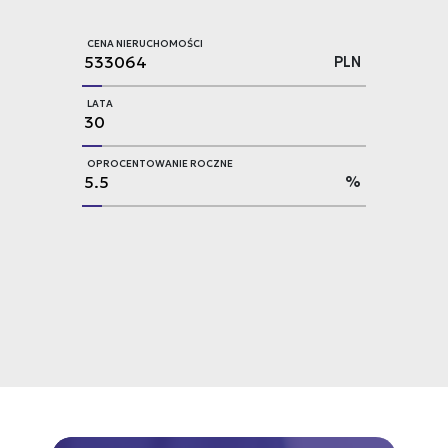
CENA NIERUCHOMOŚCI
PLN
LATA
OPROCENTOWANIE ROCZNE
%