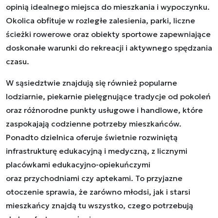
opinią idealnego miejsca do mieszkania i wypoczynku.
Okolica obfituje w rozległe zalesienia, parki, liczne
ścieżki rowerowe oraz obiekty sportowe zapewniające
doskonałe warunki do rekreacji i aktywnego spędzania
czasu.
W sąsiedztwie znajdują się również popularne
lodziarnie, piekarnie pielęgnujące tradycje od pokoleń
oraz różnorodne punkty usługowe i handlowe, które
zaspokajają codzienne potrzeby mieszkańców.
Ponadto dzielnica oferuje świetnie rozwiniętą
infrastrukturę edukacyjną i medyczną, z licznymi
placówkami edukacyjno-opiekuńczymi
oraz przychodniami czy aptekami. To przyjazne
otoczenie sprawia, że zarówno młodsi, jak i starsi
mieszkańcy znajdą tu wszystko, czego potrzebują