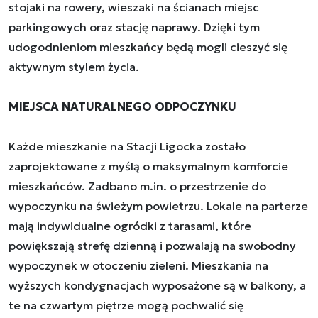
stojaki na rowery, wieszaki na ścianach miejsc
parkingowych oraz stację naprawy. Dzięki tym
udogodnieniom mieszkańcy będą mogli cieszyć się
aktywnym stylem życia.
MIEJSCA NATURALNEGO ODPOCZYNKU
Każde mieszkanie na Stacji Ligocka zostało
zaprojektowane z myślą o maksymalnym komforcie
mieszkańców. Zadbano m.in. o przestrzenie do
wypoczynku na świeżym powietrzu. Lokale na parterze
mają indywidualne ogródki z tarasami, które
powiększają strefę dzienną i pozwalają na swobodny
wypoczynek w otoczeniu zieleni. Mieszkania na
wyższych kondygnacjach wyposażone są w balkony, a
te na czwartym piętrze mogą pochwalić się