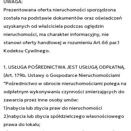
UWAGA:
Prezentowana oferta nieruchomości sporządzona
została na podstawie dokumentów oraz oświadczeń
uzyskanych od właściciela podczas oględzin
nieruchomości, ma charakter informacyjny, nie
stanowi oferty handlowej w rozumieniu Art.66 par.1
Kodeksu Cywilnego.
1. USŁUGA POŚREDNICTWA JEST USŁUGĄ ODPŁATNĄ.
(Art. 179b. Ustawy o Gospodarce Nieruchomościami
"Pośrednictwo w obrocie nieruchomościami polega na
odpłatnym wykonywaniu czynności zmierzających do
zawarcia przez inne osoby umów:
1)nabycia lub zbycia praw do nieruchomości
2)nabycia lub zbycia spółdzielczego własnościowego
prawa do lokalu;