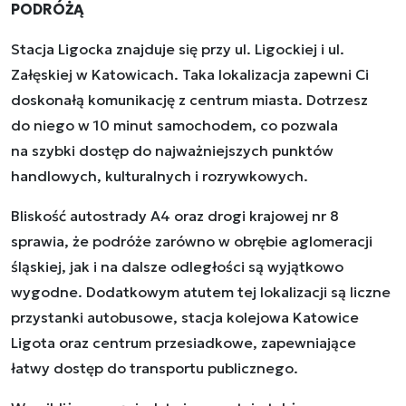
PODRÓŻĄ
Stacja Ligocka znajduje się przy ul. Ligockiej i ul.
Załęskiej w Katowicach. Taka lokalizacja zapewni Ci
doskonałą komunikację z centrum miasta. Dotrzesz
do niego w 10 minut samochodem, co pozwala
na szybki dostęp do najważniejszych punktów
handlowych, kulturalnych i rozrywkowych.
Bliskość autostrady A4 oraz drogi krajowej nr 8
sprawia, że podróże zarówno w obrębie aglomeracji
śląskiej, jak i na dalsze odległości są wyjątkowo
wygodne. Dodatkowym atutem tej lokalizacji są liczne
przystanki autobusowe, stacja kolejowa Katowice
Ligota oraz centrum przesiadkowe, zapewniające
łatwy dostęp do transportu publicznego.