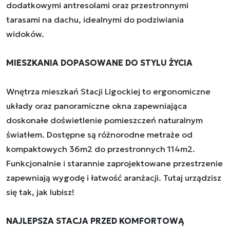
dodatkowymi antresolami oraz przestronnymi
tarasami na dachu, idealnymi do podziwiania
widoków.
MIESZKANIA DOPASOWANE DO STYLU ŻYCIA
Wnętrza mieszkań Stacji Ligockiej to ergonomiczne
układy oraz panoramiczne okna zapewniająca
doskonałe doświetlenie pomieszczeń naturalnym
światłem. Dostępne są różnorodne metraże od
kompaktowych 36m2 do przestronnych 114m2.
Funkcjonalnie i starannie zaprojektowane przestrzenie
zapewniają wygodę i łatwość aranżacji. Tutaj urządzisz
się tak, jak lubisz!
NAJLEPSZA STACJA PRZED KOMFORTOWĄ