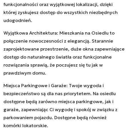
funkcjonalności oraz wyjątkowej lokalizacji, dzięki
której zyskujesz dostęp do wszystkich niezbędnych
udogodnień.
Wyjątkowa Architektura: Mieszkania na Osiedlu to
połączenie nowoczesności z elegancją. Starannie
zaprojektowane przestrzenie, duże okna zapewniające
dostęp do naturalnego światła oraz funkcjonalne
rozwiązania sprawią, że poczujesz się tu jak w
prawdziwym domu.
Miejsca Parkingowe i Garaże: Twoje wygoda i
bezpieczeństwo są dla nas priorytetem. Na osiedlu
dostępne będą zarówno miejsca parkingowe, jak i
garaże, zapewniając Ci wygodę i spokój w związku z
parkowaniem pojazdu. Dostępne będą również
komórki lokatorskie.