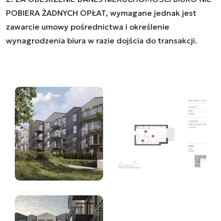
POBIERA ŻADNYCH OPŁAT, wymagane jednak jest
zawarcie umowy pośrednictwa i określenie
wynagrodzenia biura w razie dojścia do transakcji.