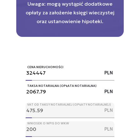
Uwaga: mogą wystąpić dodatkowe
opłaty za założenie księgi wieczystej
oraz ustanowienie hipoteki.
CENA NIERUCHOMOŚCI
PLN
TAKSA NOTARIALNA (OPŁATA NOTARIALNA)
PLN
VAT OD TAKSY NOTARIALNEJ (OPŁATY NOTARIALNEJ)
PLN
WNIOSEK O WPIS DO WKW
PLN