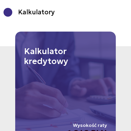
Kalkulatory
Kalkulator
kredytowy
Wysokość raty