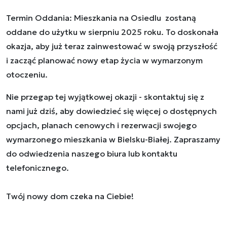
Termin Oddania: Mieszkania na Osiedlu zostaną
oddane do użytku w sierpniu 2025 roku. To doskonała
okazja, aby już teraz zainwestować w swoją przyszłość
i zacząć planować nowy etap życia w wymarzonym
otoczeniu.
Nie przegap tej wyjątkowej okazji - skontaktuj się z
nami już dziś, aby dowiedzieć się więcej o dostępnych
opcjach, planach cenowych i rezerwacji swojego
wymarzonego mieszkania w Bielsku-Białej. Zapraszamy
do odwiedzenia naszego biura lub kontaktu
telefonicznego.
Twój nowy dom czeka na Ciebie!