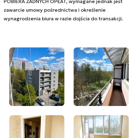
POBIERA ŻADNYCH OPŁAT, wymagane jednak jest
zawarcie umowy pośrednictwa i określenie
wynagrodzenia biura w razie dojścia do transakcji.