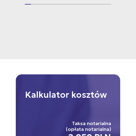
Kalkulator
kosztów
Taksa notarialna
(opłata notarialna)