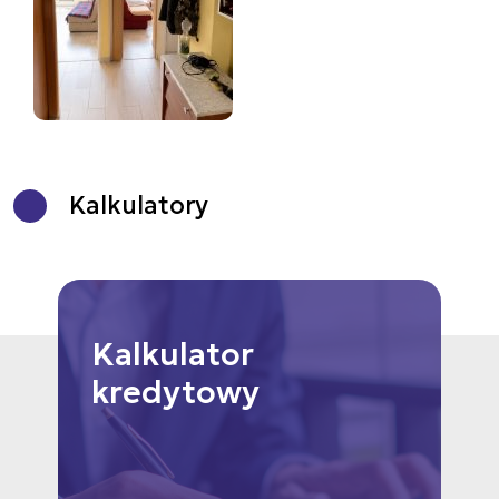
Kalkulatory
Kalkulator
kredytowy