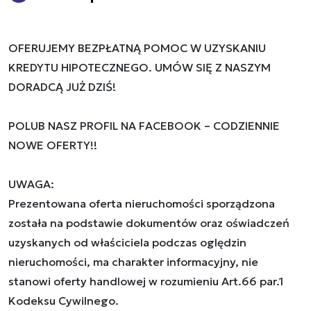
OFERUJEMY BEZPŁATNĄ POMOC W UZYSKANIU
KREDYTU HIPOTECZNEGO. UMÓW SIĘ Z NASZYM
DORADCĄ JUŻ DZIŚ!
POLUB NASZ PROFIL NA FACEBOOK – CODZIENNIE
NOWE OFERTY!!
UWAGA:
Prezentowana oferta nieruchomości sporządzona
została na podstawie dokumentów oraz oświadczeń
uzyskanych od właściciela podczas oględzin
nieruchomości, ma charakter informacyjny, nie
stanowi oferty handlowej w rozumieniu Art.66 par.1
Kodeksu Cywilnego.