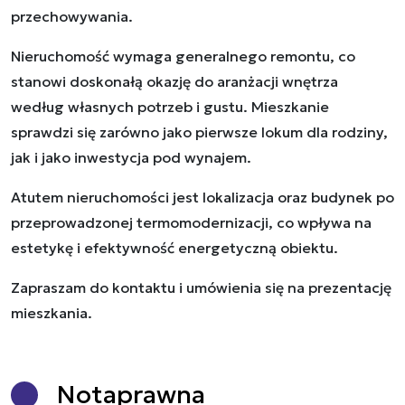
przechowywania.
Nieruchomość wymaga generalnego remontu, co
stanowi doskonałą okazję do aranżacji wnętrza
według własnych potrzeb i gustu. Mieszkanie
sprawdzi się zarówno jako pierwsze lokum dla rodziny,
jak i jako inwestycja pod wynajem.
Atutem nieruchomości jest lokalizacja oraz budynek po
przeprowadzonej termomodernizacji, co wpływa na
estetykę i efektywność energetyczną obiektu.
Zapraszam do kontaktu i umówienia się na prezentację
mieszkania.
Nota
prawna