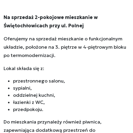
Na sprzedaż 2-pokojowe mieszkanie w
Świętochłowicach przy ul. Polnej
Oferujemy na sprzedaż mieszkanie o funkcjonalnym
układzie, położone na 3. piętrze w 4-piętrowym bloku
po termomodernizacji.
Lokal składa się z:
przestronnego salonu,
sypialni,
oddzielnej kuchni,
łazienki z WC,
przedpokoju.
Do mieszkania przynależy również piwnica,
zapewniająca dodatkową przestrzeń do