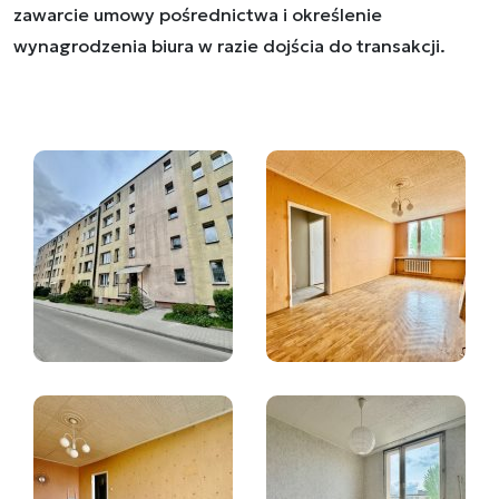
zawarcie umowy pośrednictwa i określenie
wynagrodzenia biura w razie dojścia do transakcji.