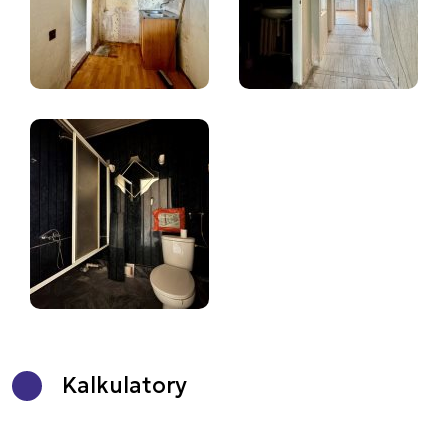
Kalkulatory