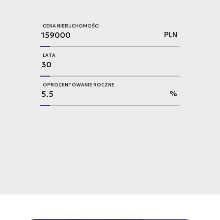
CENA NIERUCHOMOŚCI
PLN
LATA
OPROCENTOWANIE ROCZNE
%