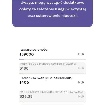
Uwaga: mogą wystąpić dodatkowe
opłaty za założenie księgi wieczystej
oraz ustanowienie hipoteki.
CENA NIERUCHOMOŚCI
PLN
PODATEK OD CZYNNOŚCI CYWILNO-PRAWNYCH
PLN
TAKSA NOTARIALNA (OPŁATA NOTARIALNA)
PLN
VAT OD TAKSY NOTARIALNEJ (OPŁATY NOTARIALNEJ)
PLN