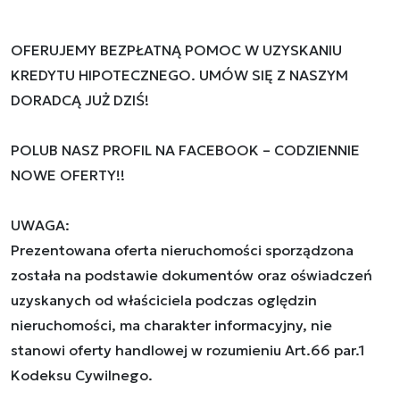
OFERUJEMY BEZPŁATNĄ POMOC W UZYSKANIU
KREDYTU HIPOTECZNEGO. UMÓW SIĘ Z NASZYM
DORADCĄ JUŻ DZIŚ!
POLUB NASZ PROFIL NA FACEBOOK – CODZIENNIE
NOWE OFERTY!!
UWAGA:
Prezentowana oferta nieruchomości sporządzona
została na podstawie dokumentów oraz oświadczeń
uzyskanych od właściciela podczas oględzin
nieruchomości, ma charakter informacyjny, nie
stanowi oferty handlowej w rozumieniu Art.66 par.1
Kodeksu Cywilnego.