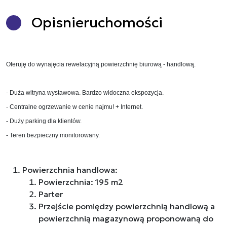
Opis
nieruchomości
Oferuję do wynajęcia rewelacyjną powierzchnię biurową - handlową.
- Duża witryna wystawowa. Bardzo widoczna ekspozycja.
- Centralne ogrzewanie w cenie najmu! + Internet.
- Duży parking dla klientów.
- Teren bezpieczny monitorowany.
Powierzchnia handlowa:
Powierzchnia: 195 m2
Parter
Przejście pomiędzy powierzchnią handlową a
powierzchnią magazynową proponowaną do