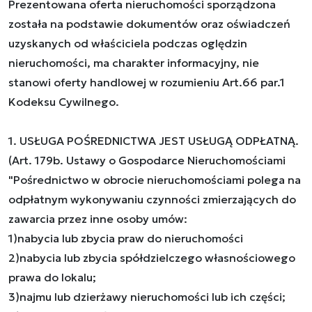
Prezentowana oferta nieruchomości sporządzona
została na podstawie dokumentów oraz oświadczeń
uzyskanych od właściciela podczas oględzin
nieruchomości, ma charakter informacyjny, nie
stanowi oferty handlowej w rozumieniu Art.66 par.1
Kodeksu Cywilnego.
1. USŁUGA POŚREDNICTWA JEST USŁUGĄ ODPŁATNĄ.
(Art. 179b. Ustawy o Gospodarce Nieruchomościami
"Pośrednictwo w obrocie nieruchomościami polega na
odpłatnym wykonywaniu czynności zmierzających do
zawarcia przez inne osoby umów:
1)nabycia lub zbycia praw do nieruchomości
2)nabycia lub zbycia spółdzielczego własnościowego
prawa do lokalu;
3)najmu lub dzierżawy nieruchomości lub ich części;