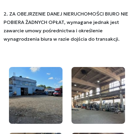
2. ZA OBEJRZENIE DANEJ NIERUCHOMOŚCI BIURO NIE
POBIERA ŻADNYCH OPŁAT, wymagane jednak jest
zawarcie umowy pośrednictwa i określenie
wynagrodzenia biura w razie dojścia do transakcji.