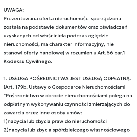
UWAGA:
Prezentowana oferta nieruchomości sporządzona
została na podstawie dokumentów oraz oświadczeń
uzyskanych od właściciela podczas oględzin
nieruchomości, ma charakter informacyjny, nie
stanowi oferty handlowej w rozumieniu Art.66 par.1
Kodeksu Cywilnego.
1. USŁUGA POŚREDNICTWA JEST USŁUGĄ ODPŁATNĄ.
(Art. 179b. Ustawy o Gospodarce Nieruchomościami
"Pośrednictwo w obrocie nieruchomościami polega na
odpłatnym wykonywaniu czynności zmierzających do
zawarcia przez inne osoby umów:
1)nabycia lub zbycia praw do nieruchomości
2)nabycia lub zbycia spółdzielczego własnościowego