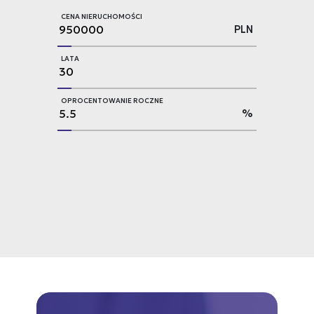
CENA NIERUCHOMOŚCI
PLN
LATA
OPROCENTOWANIE ROCZNE
%