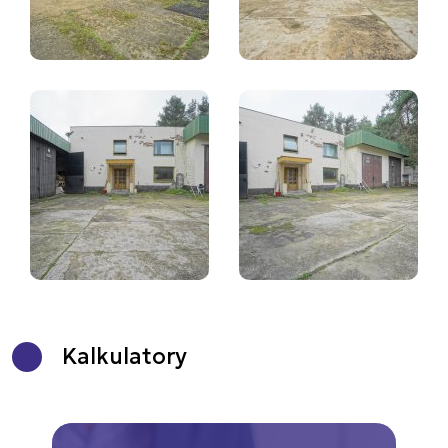
Kalkulatory