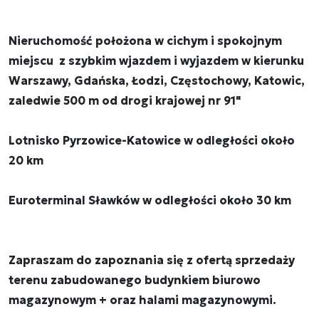
Nieruchomość położona w cichym i spokojnym
miejscu z szybkim wjazdem i wyjazdem w kierunku
Warszawy, Gdańska, Łodzi, Częstochowy, Katowic,
zaledwie 500 m od drogi krajowej nr 91"
Lotnisko Pyrzowice-Katowice w odległości około
20 km
Euroterminal Sławków w odległości około 30 km
Zapraszam do zapoznania się z ofertą sprzedaży
terenu zabudowanego budynkiem biurowo
magazynowym + oraz halami magazynowymi.