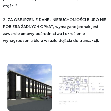
części."
2. ZA OBEJRZENIE DANEJ NIERUCHOMOŚCI BIURO NIE
POBIERA ŻADNYCH OPŁAT, wymagane jednak jest
zawarcie umowy pośrednictwa i określenie
wynagrodzenia biura w razie dojścia do transakcji.